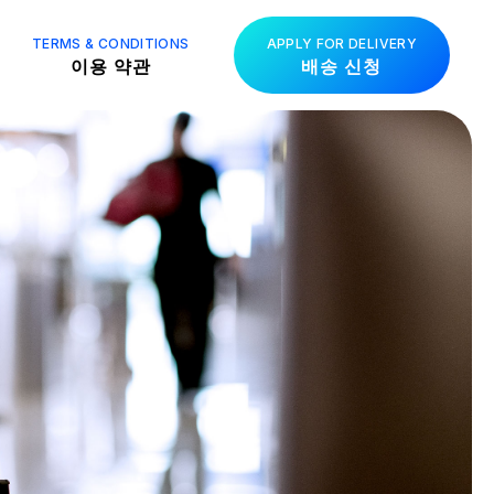
TERMS & CONDITIONS
APPLY FOR DELIVERY
이용 약관
배송 신청