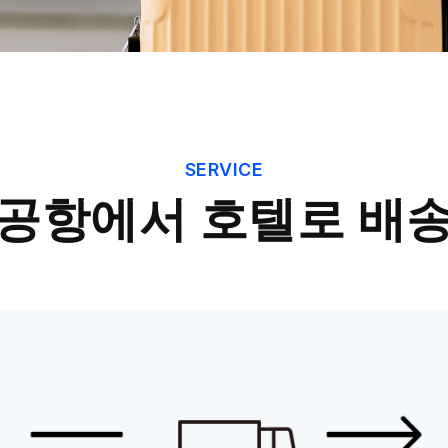
SERVICE
공항에서 호텔로 배