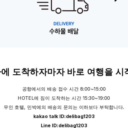
에 도착하자마자 바로 여행을 시
공항에서의 배송 접수 시간 8:00~15:00
HOTEL에 짐이 도착하는 시간 15:30~19:00
무인 호텔, 민박에의 배송의 문의는 이하보다 부탁합니다.
kakao talk ID:delibag1203
Line ID:delibag1203