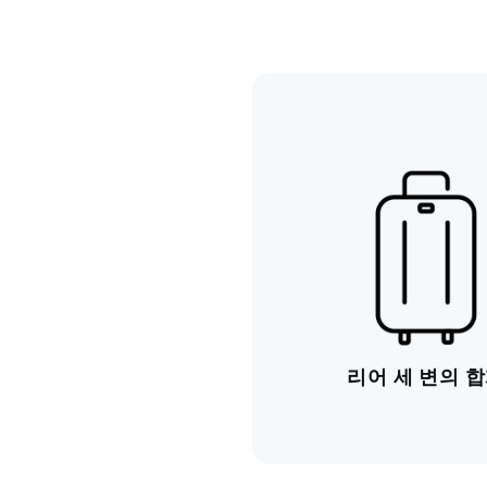
리어 세 변의 