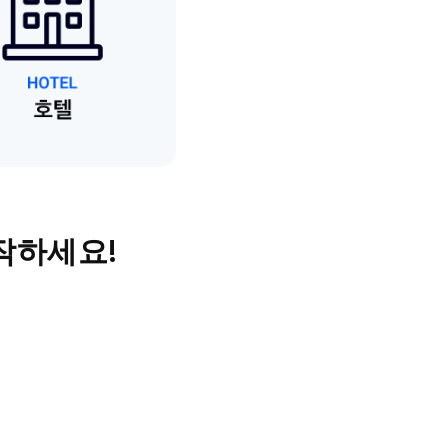
작하세요!