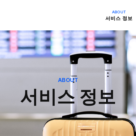
ABOUT
서비스 정보
ABOUT
서비스 정보