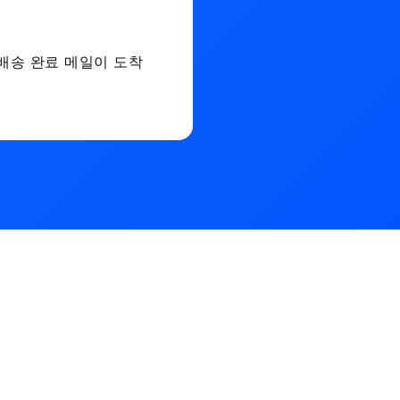
배송 완료 메일이 도착