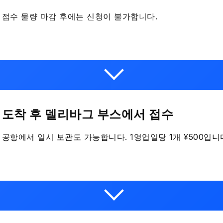
접수 물량 마감 후에는 신청이 불가합니다.
도착 후 델리바그 부스에서 접수
공항에서 일시 보관도 가능합니다. 1영업일당 1개 ¥500입니