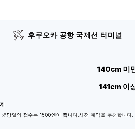
후쿠오카 공항 국제선 터미널
140cm 미
141cm 이
합계
※당일의 접수는 1500엔이 됩니다.사전 예약을 추천합니다.