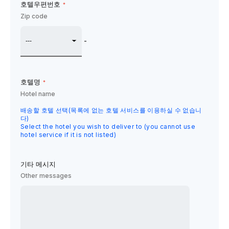
호텔우편번호
*
Zip code
-
호텔명
*
Hotel name
배송할 호텔 선택(목록에 없는 호텔 서비스를 이용하실 수 없습니
다)
Select the hotel you wish to deliver to (you cannot use
hotel service if it is not listed)
기타 메시지
Other messages