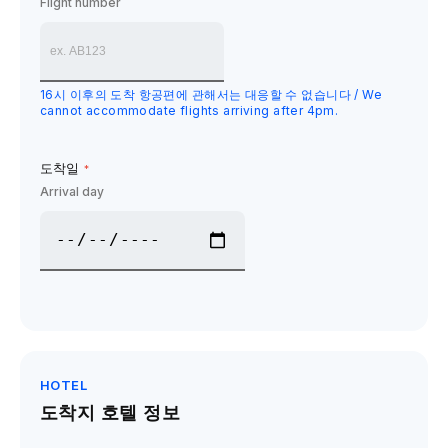
Flight number
16시 이후의 도착 항공편에 관해서는 대응할 수 없습니다 / We
cannot accommodate flights arriving after 4pm.
도착일
*
Arrival day
HOTEL
도착지 호텔 정보