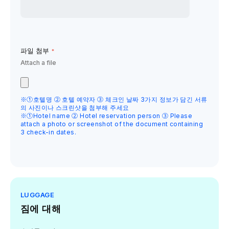
파일 첨부
*
Attach a file
※①호텔명 ② 호텔 예약자 ③ 체크인 날짜 3가지 정보가 담긴 서류
의 사진이나 스크린샷을 첨부해 주세요
※①Hotel name ② Hotel reservation person ③ Please
attach a photo or screenshot of the document containing
3 check-in dates.
LUGGAGE
짐에 대해