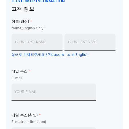
CUSTOMER INFORMATION
고객 정보
이름(영어)
*
Name(English Only)
영어로 기재해주세요 / Please write in English
메일 주소
*
E-mail
메일 주소(확인)
*
E-mail(confirmation)