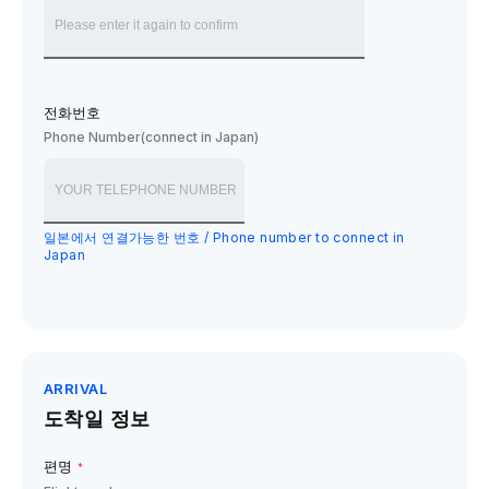
전화번호
Phone Number(connect in Japan)
일본에서 연결가능한 번호 / Phone number to connect in
Japan
ARRIVAL
도착일 정보
편명
*