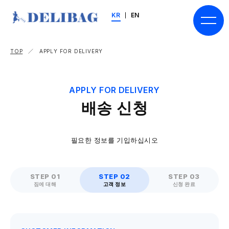
KR
EN
TOP
／ APPLY FOR DELIVERY
APPLY FOR DELIVERY
배송 신청
필요한 정보를 기입하십시오
STEP 01
STEP 02
STEP 03
짐에 대해
고객 정보
신청 완료